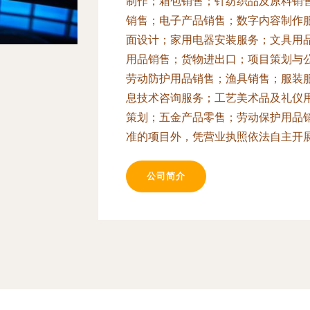
制作；箱包销售；针纺织品及原料销
销售；电子产品销售；数字内容制作
面设计；家用电器安装服务；文具用
用品销售；货物进出口；项目策划与
劳动防护用品销售；渔具销售；服装
息技术咨询服务；工艺美术品及礼仪
策划；五金产品零售；劳动保护用品
准的项目外，凭营业执照依法自主开
公司简介