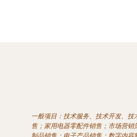
一般项目：技术服务、技术开发、技
售；家用电器零配件销售；市场营销
制品销售；电子产品销售；数字内容