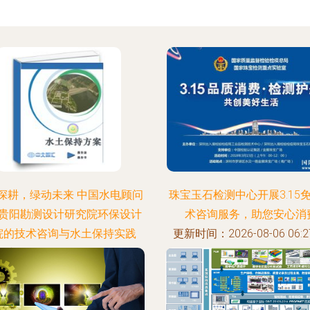
深耕，绿动未来 中国水电顾问
珠宝玉石检测中心开展3.15
贵阳勘测设计研究院环保设计
术咨询服务，助您安心消
院的技术咨询与水土保持实践
更新时间：2026-08-06 06:27
时间：2026-08-06 22:43:45