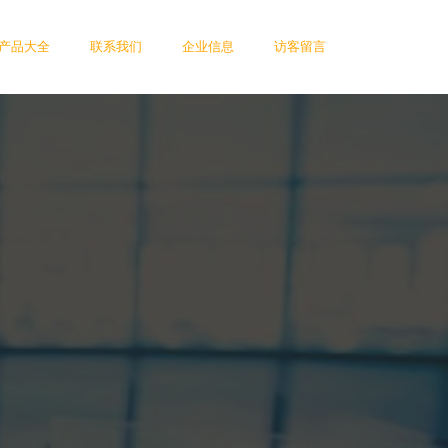
产品大全
联系我们
企业信息
访客留言