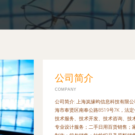
公司简介
COMPANY
公司简介:
上海岚缘昀信息科技有限公司
海市奉贤区南奉公路8519号7K，
技术服务、技术开发、技术咨询、技
专业设计服务；二手日用百货销售；