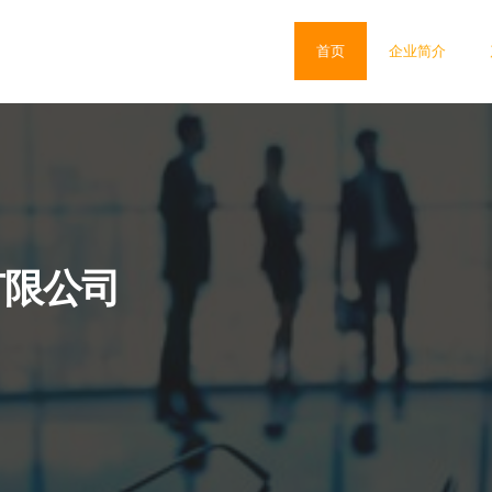
首页
企业简介
有限公司