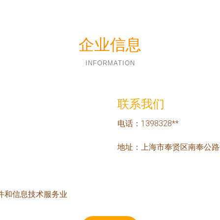
企业信息
INFORMATION
联系我们
电话：1398328**
地址：上海市奉贤区南奉公路8
件和信息技术服务业