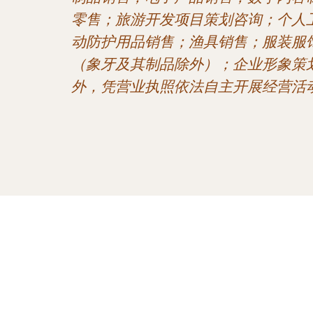
零售；旅游开发项目策划咨询；个人
动防护用品销售；渔具销售；服装服
（象牙及其制品除外）；企业形象策
外，凭营业执照依法自主开展经营活