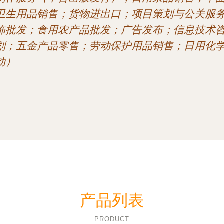
卫生用品销售；货物进出口；项目策划与公关服
饰批发；食用农产品批发；广告发布；信息技术
划；五金产品零售；劳动保护用品销售；日用化
动）
产品列表
PRODUCT