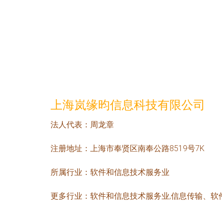
上海岚缘昀信息科技有限公司
法人代表：
周龙章
注册地址：
上海市奉贤区南奉公路8519号7K
所属行业：
软件和信息技术服务业
更多行业：
软件和信息技术服务业,信息传输、软