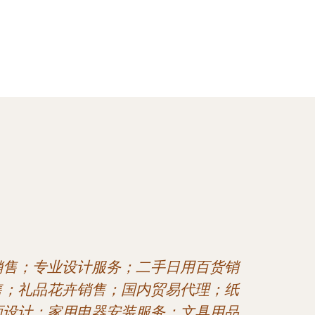
销售；专业设计服务；二手日用百货销
售；礼品花卉销售；国内贸易代理；纸
面设计；家用电器安装服务；文具用品