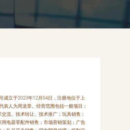
成立于2023年12月04日，注册地位于上
法定代表人为周龙章。经营范围包括一般项目：
术交流、技术转让、技术推广；玩具销售；
家用电器零配件销售；市场营销策划；广告