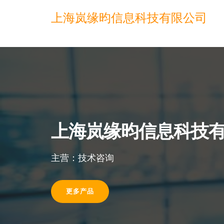
上海岚缘昀信息科技有限公司
上海岚缘昀信息科技
主营：技术咨询
更多产品