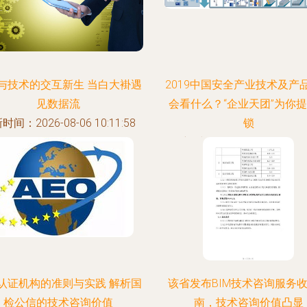
与技术的交互新生 当白大褂遇
2019中国安全产业技术及产
见数据流
会看什么？“企业天团”为你
时间：2026-08-06 10:11:58
锁
更新时间：2026-08-06 00:20
认证机构的准则与实践 解析国
该省发布BIM技术咨询服务
检公信的技术咨询价值
南，技术咨询价值凸显