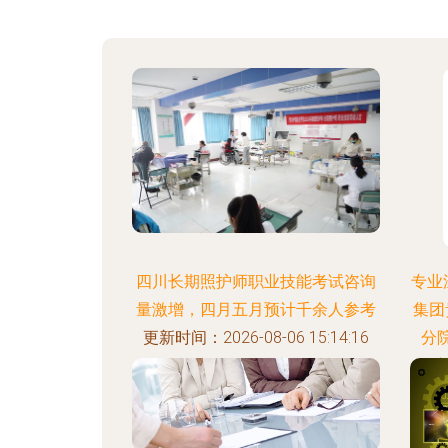
四川长期照护师职业技能考试咨询
专业
量激增，四月五月预计千余人参考
集团
更新时间：2026-08-06 15:14:16
分
更新