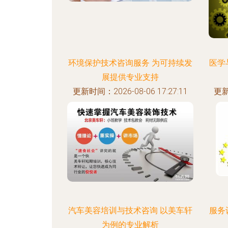
环境保护技术咨询服务 为可持续发
医学
展提供专业支持
更新时间：2026-08-06 17:27:11
更新
汽车美容培训与技术咨询 以美车轩
服务
为例的专业解析